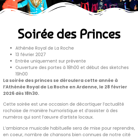
Soirée des Princes
Athénée Royal de La Roche
13 février 2027
Entrée uniquement sur prévente
Ouverture des portes à 18h00 et début des sketches
19h00
La soirée des princes se déroulera cette année à
l’Athénée Royal de La Roche en Ardenne, le 28 février
2026 dès 18h30.
Cette soirée est une occasion de décortiquer l’actualité
rochoise de manière humoristique et d’assister à des
numéros qui sont l’œuvre d’artiste locaux.
L’ambiance musicale habituelle sera de mise pour reprendre,
en coeur, nombre de chansons bien connues de notre cité