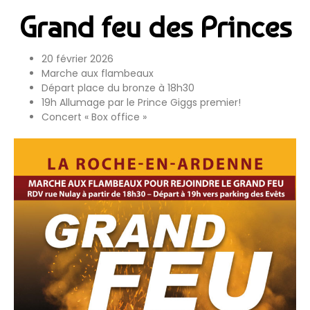
Grand feu des Princes
20 février 2026
Marche aux flambeaux
Départ place du bronze à 18h30
19h Allumage par le Prince Giggs premier!
Concert « Box office »