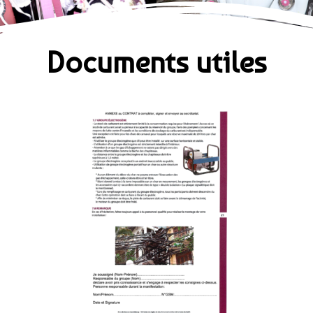
Documents utiles